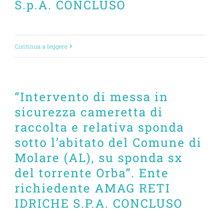
S.p.A. CONCLUSO
Continua a leggere
“Intervento di messa in
sicurezza cameretta di
raccolta e relativa sponda
sotto l’abitato del Comune di
Molare (AL), su sponda sx
del torrente Orba”. Ente
richiedente AMAG RETI
IDRICHE S.P.A. CONCLUSO