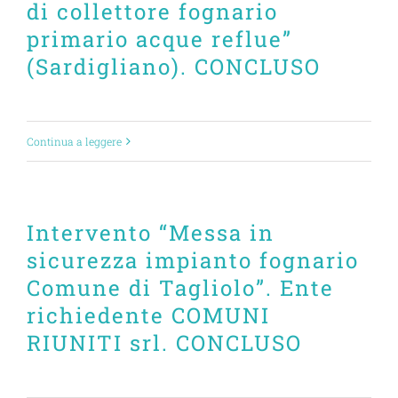
di collettore fognario
primario acque reflue”
(Sardigliano). CONCLUSO
Continua a leggere
Intervento “Messa in
sicurezza impianto fognario
Comune di Tagliolo”. Ente
richiedente COMUNI
RIUNITI srl. CONCLUSO