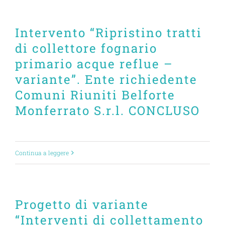
Intervento “Ripristino tratti
di collettore fognario
primario acque reflue –
variante”. Ente richiedente
Comuni Riuniti Belforte
Monferrato S.r.l. CONCLUSO
Continua a leggere
Progetto di variante
“Interventi di collettamento