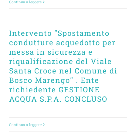
Continua a leggere
Intervento “Spostamento
condutture acquedotto per
messa in sicurezza e
riqualificazione del Viale
Santa Croce nel Comune di
Bosco Marengo” . Ente
richiedente GESTIONE
ACQUA S.P.A. CONCLUSO
Continua a leggere