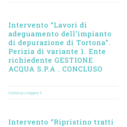
Intervento “Lavori di
adeguamento dell’impianto
di depurazione di Tortona”.
Perizia di variante 1. Ente
richiedente GESTIONE
ACQUA S.P.A . CONCLUSO
Continua a leggere
Intervento “Ripristino tratti