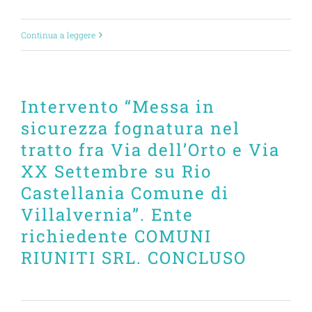
Continua a leggere
Intervento “Messa in
sicurezza fognatura nel
tratto fra Via dell’Orto e Via
XX Settembre su Rio
Castellania Comune di
Villalvernia”. Ente
richiedente COMUNI
RIUNITI SRL. CONCLUSO