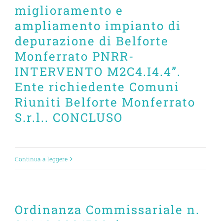
miglioramento e
ampliamento impianto di
depurazione di Belforte
Monferrato PNRR-
INTERVENTO M2C4.I4.4”.
Ente richiedente Comuni
Riuniti Belforte Monferrato
S.r.l.. CONCLUSO
Continua a leggere
Ordinanza Commissariale n.