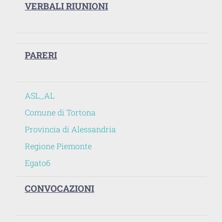
VERBALI RIUNIONI
PARERI
ASL_AL
Comune di Tortona
Provincia di Alessandria
Regione Piemonte
Egato6
CONVOCAZIONI