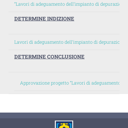
“Lavori di adeguamento dell’impianto di depurazione 
DETERMINE INDIZIONE
Lavori di adeguamento dell’impianto di depurazione di
DETERMINE CONCLUSIONE
Approvazione progetto “Lavori di adeguamento dell