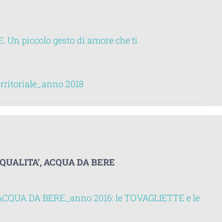
n piccolo gesto di amore che ti
ritoriale_anno 2018
QUALITA’, ACQUA DA BERE
CQUA DA BERE_anno 2016: le TOVAGLIETTE e le