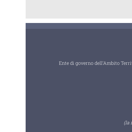
Ente di governo dell’Ambito Terri
(la