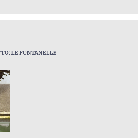
TO: LE FONTANELLE