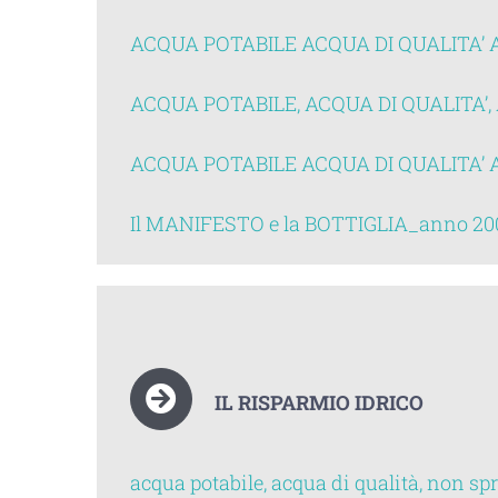
ACQUA POTABILE ACQUA DI QUALITA’ 
ACQUA POTABILE, ACQUA DI QUALITA’, 
ACQUA POTABILE ACQUA DI QUALITA’ 
Il MANIFESTO e la BOTTIGLIA_anno 20
IL RISPARMIO IDRICO
acqua potabile, acqua di qualità, non s