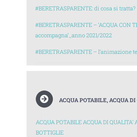
#BERETRASPARENTE: di cosa si tratta?
#BERETRASPARENTE – ‘ACQUA CON TE. U
accompagna’_anno 2021/2022
#BERETRASPARENTE – l’animazione ter
ACQUA POTABILE, ACQUA DI 
ACQUA POTABILE ACQUA DI QUALITA’ A
BOTTIGLIE