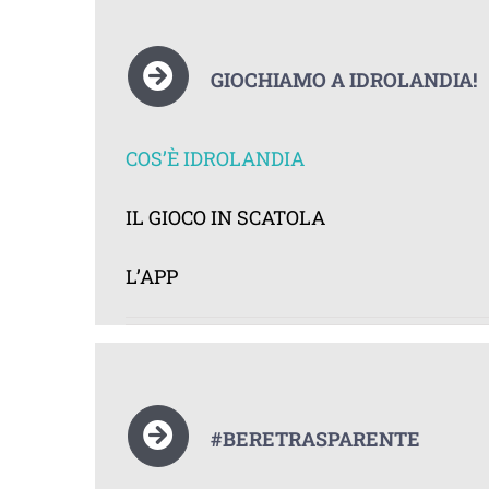
GIOCHIAMO A IDROLANDIA!
COS’È IDROLANDIA
IL GIOCO IN SCATOLA
L’APP
#BERETRASPARENTE