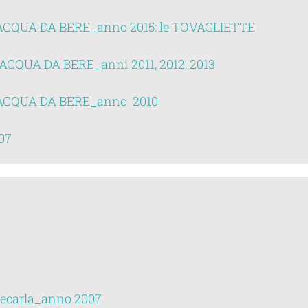
ACQUA DA BERE_anno 2015: le TOVAGLIETTE
ACQUA DA BERE_anni 2011, 2012, 2013
ACQUA DA BERE_anno 2010
07
precarla_anno 2007