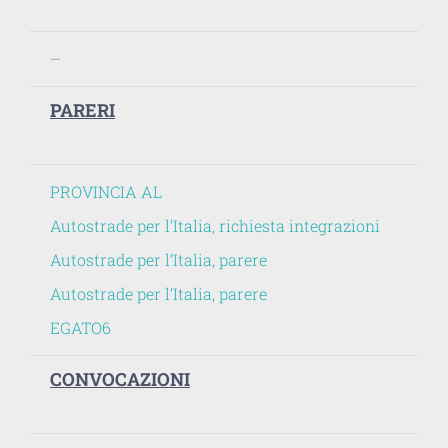
–
PARERI
PROVINCIA AL
Autostrade per l’Italia, richiesta integrazioni
Autostrade per l’Italia, parere
Autostrade per l’Italia, parere
EGATO6
CONVOCAZIONI