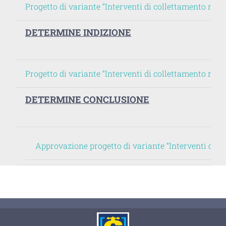
Progetto di variante “Interventi di collettamento m
DETERMINE INDIZIONE
Progetto di variante “Interventi di collettamento mi
DETERMINE CONCLUSIONE
Approvazione progetto di variante “Interventi di c