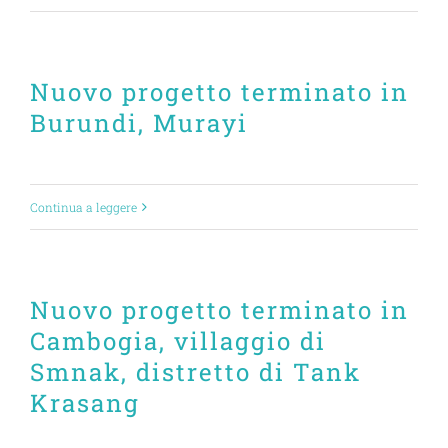
Nuovo progetto terminato in
Burundi, Murayi
Continua a leggere
Nuovo progetto terminato in
Cambogia, villaggio di
Smnak, distretto di Tank
Krasang