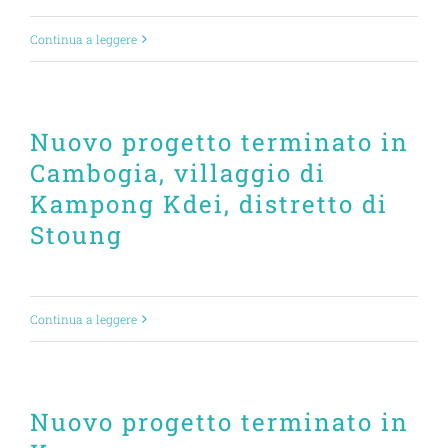
Continua a leggere
Nuovo progetto terminato in
Cambogia, villaggio di
Kampong Kdei, distretto di
Stoung
Continua a leggere
Nuovo progetto terminato in