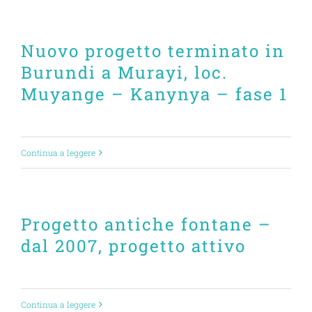
Nuovo progetto terminato in
Burundi a Murayi, loc.
Muyange – Kanynya – fase 1
Continua a leggere
Progetto antiche fontane –
dal 2007, progetto attivo
Continua a leggere