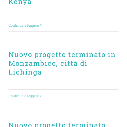
Kenya
Continua a leggere
Nuovo progetto terminato in
Monzambico, città di
Lichinga
Continua a leggere
Nuovo progetto terminato