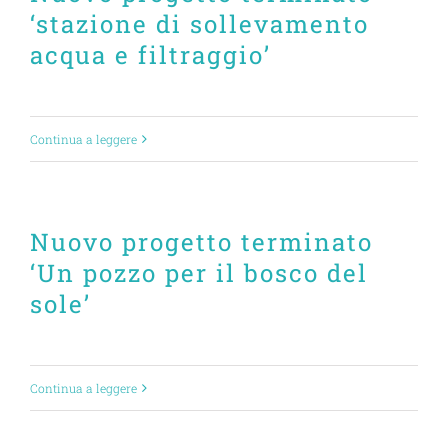
‘stazione di sollevamento
acqua e filtraggio’
Continua a leggere
Nuovo progetto terminato
‘Un pozzo per il bosco del
sole’
Continua a leggere