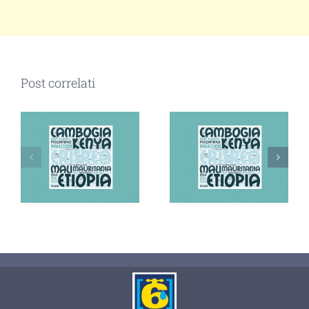
Post correlati