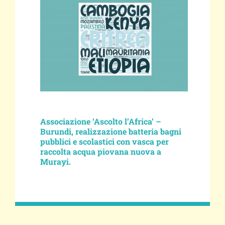
Associazione ‘Ascolto l’Africa’ –
Burundi, realizzazione batteria bagni
pubblici e scolastici con vasca per
raccolta acqua piovana nuova a
Murayi.