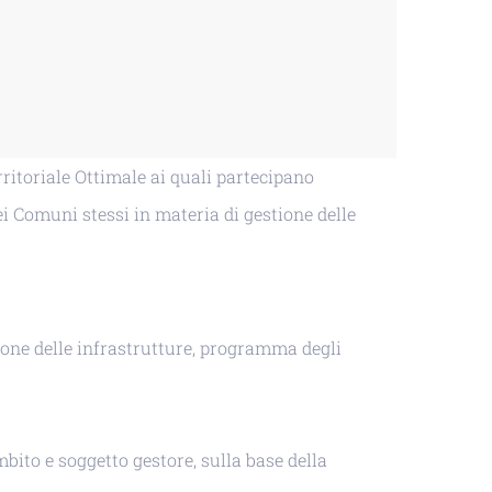
ritoriale Ottimale ai quali partecipano
ei Comuni stessi in materia di gestione delle
ione delle infrastrutture, programma degli
bito e soggetto gestore, sulla base della