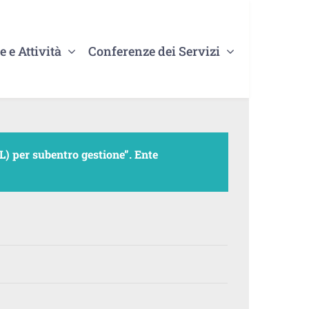
e e Attività
Conferenze dei Servizi
) per subentro gestione”.
Ente