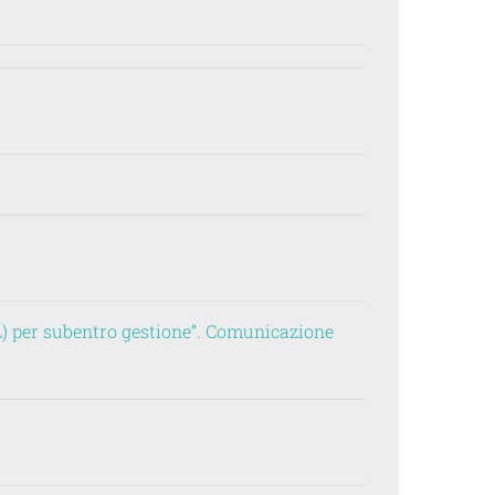
) per subentro gestione”. Comunicazione