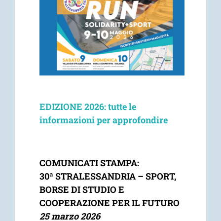
EDIZIONE 202
6
: tutte le
informazioni per approfondire
COMUNICATI STAMPA:
30ª STRALESSANDRIA –
SPORT,
BORSE DI STUDIO E
COOPERAZIONE PER IL FUTURO
25 marzo 2026