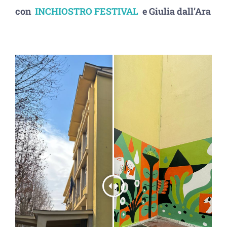
con
INCHIOSTRO FESTIVAL
e Giulia dall’Ara