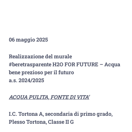
06 maggio 2025
Realizzazione del murale
#beretrasparente
H2O FOR FUTURE – Acqua
bene prezioso per il futuro
a.s. 2024/2025
ACQUA PULITA, FONTE DI VITA’
I.C. Tortona A, secondaria di primo grado,
Plesso Tortona, Classe II G