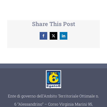
Share This Post
Facebook
X
LinkedIn
Ente di governo dell’Ambito Territoriale Ottimale n.
6 “Alessandrino” – Corso Virginia Marini 95,