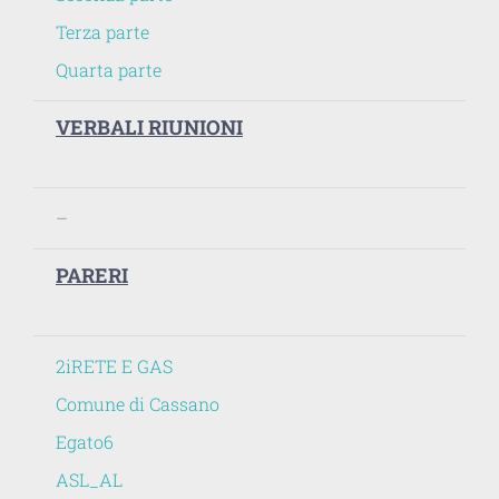
Terza parte
Quarta parte
VERBALI RIUNIONI
–
PARERI
2iRETE E GAS
Comune di Cassano
Egato6
ASL_AL