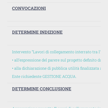
CONVOCAZIONI
DETERMINE INDIZIONE
Intervento “Lavori di collegamento interrato tra l’imp
• all’espressione del parere sul progetto definito da pa
• alla dichiarazione di pubblica utilità finalizzata all’
Ente richiedente GESTIONE ACQUA.
DETERMINE CONCLUSIONE