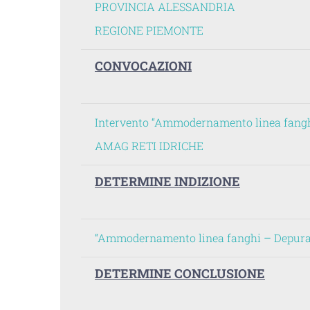
PROVINCIA ALESSANDRIA
REGIONE PIEMONTE
CONVOCAZIONI
Intervento “Ammodernamento linea fanghi
AMAG RETI IDRICHE
DETERMINE INDIZIONE
“Ammodernamento linea fanghi – Depurator
DETERMINE CONCLUSIONE