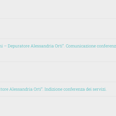
 – Depuratore Alessandria Orti”. Comunicazione conferenza 
e Alessandria Orti”. Indizione conferenza dei servizi.