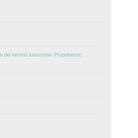
dei servizi asincrona. Proponente: