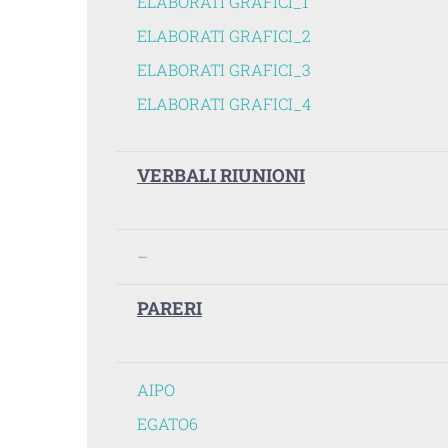
ELABORATI GRAFICI_1
ELABORATI GRAFICI_2
ELABORATI GRAFICI_3
ELABORATI GRAFICI_4
VERBALI RIUNIONI
–
PARERI
AIPO
EGATO6