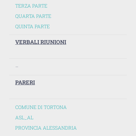
TERZA PARTE
QUARTA PARTE
QUINTA PARTE
VERBALI RIUNIONI
–
PARERI
COMUNE DI TORTONA
ASL_AL
PROVINCIA ALESSANDRIA