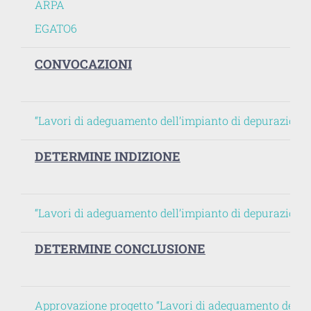
ARPA
EGATO6
CONVOCAZIONI
“Lavori di adeguamento dell’impianto di depurazione
DETERMINE INDIZIONE
“Lavori di adeguamento dell’impianto di depurazione 
DETERMINE CONCLUSIONE
Approvazione progetto “Lavori di adeguamento dell’