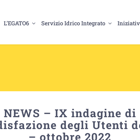
L’EGATO6
Servizio Idrico Integrato
Iniziativ
NEWS – IX indagine di
isfazione degli Utenti d
– ottobre 2022