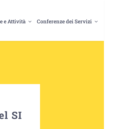
e e Attività
Conferenze dei Servizi
el SI