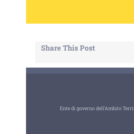
Share This Post
Ente di governo dell’Ambito Terri