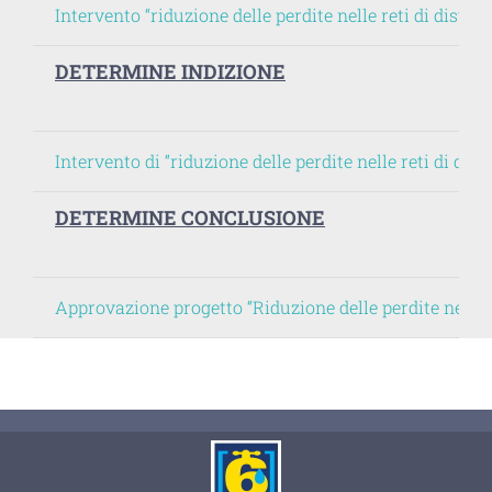
Intervento “riduzione delle perdite nelle reti di dis
DETERMINE INDIZIONE
Intervento di “riduzione delle perdite nelle reti di d
DETERMINE CONCLUSIONE
Approvazione progetto “Riduzione delle perdite nelle 