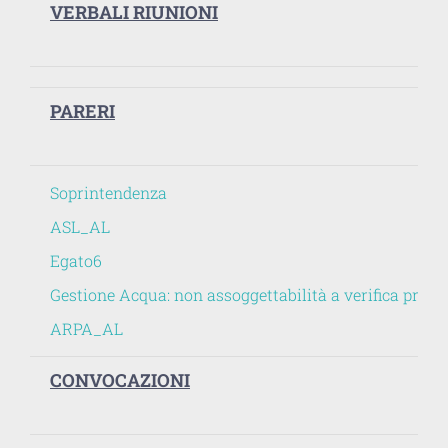
VERBALI RIUNIONI
PARERI
Soprintendenza
ASL_AL
Egato6
Gestione Acqua: non assoggettabilità a verifica preven
ARPA_AL
CONVOCAZIONI