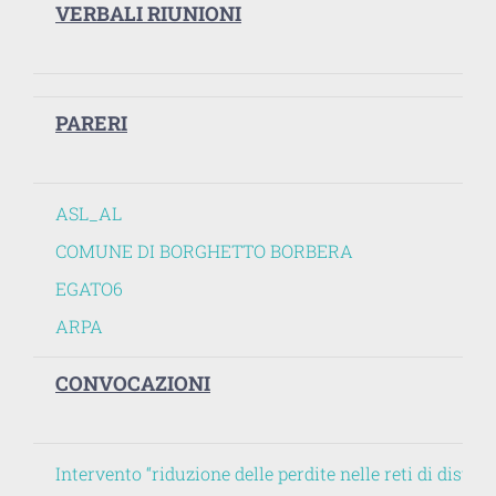
VERBALI RIUNIONI
PARERI
ASL_AL
COMUNE DI BORGHETTO BORBERA
EGATO6
ARPA
CONVOCAZIONI
Intervento “riduzione delle perdite nelle reti di dis