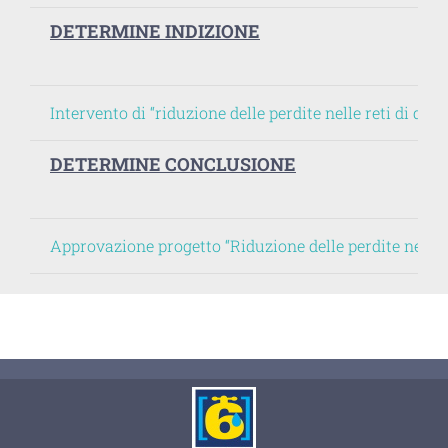
DETERMINE INDIZIONE
Intervento di “riduzione delle perdite nelle reti di d
DETERMINE CONCLUSIONE
Approvazione progetto “Riduzione delle perdite nelle 