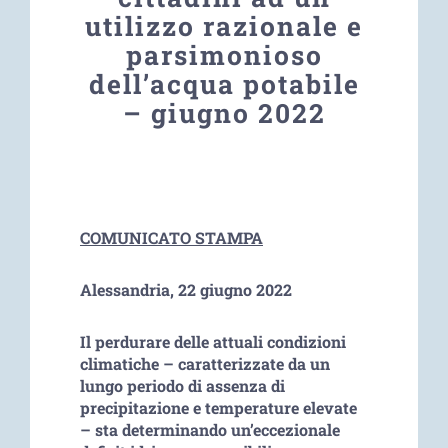
utilizzo razionale e
parsimonioso
dell’acqua potabile
– giugno 2022
COMUNICATO STAMPA
Alessandria, 22 giugno 2022
Il perdurare delle attuali condizioni
climatiche – caratterizzate da un
lungo periodo di assenza di
precipitazione e temperature elevate
– sta determinando un’eccezionale