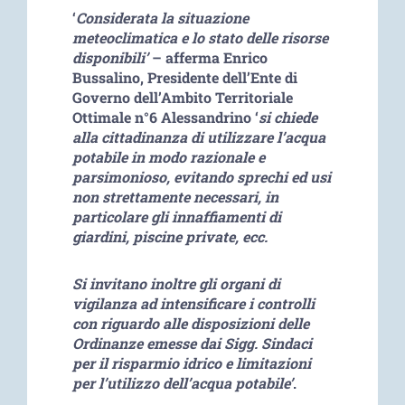
‘
Considerata la situazione
meteoclimatica e lo stato delle risorse
disponibili’
– afferma Enrico
Bussalino, Presidente dell’Ente di
Governo dell’Ambito Territoriale
Ottimale n°6 Alessandrino ‘
si chiede
alla cittadinanza di utilizzare l’acqua
potabile in modo razionale e
parsimonioso, evitando sprechi ed usi
non strettamente necessari
, in
particolare gli innaffiamenti di
giardini, piscine private, ecc.
Si invitano inoltre gli organi di
vigilanza ad intensificare i controlli
con riguardo alle disposizioni delle
Ordinanze emesse dai Sigg. Sindaci
per il risparmio idrico e limitazioni
per l’utilizzo dell’acqua potabile’
.