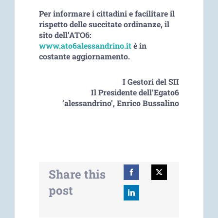
Per informare i cittadini e facilitare il
rispetto delle succitate ordinanze, il
sito dell’ATO6:
www.ato6alessandrino.it
è in
costante aggiornamento.
I Gestori del SII
Il Presidente dell’Egato6
‘alessandrino’, Enrico Bussalino
Share this
post