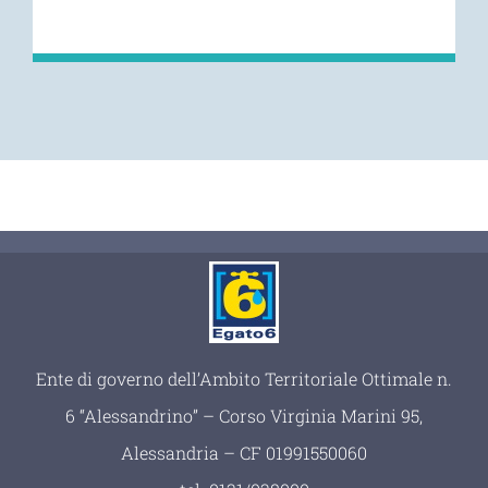
Ente di governo dell’Ambito Territoriale Ottimale n.
6 “Alessandrino” – Corso Virginia Marini 95,
Alessandria – CF 01991550060