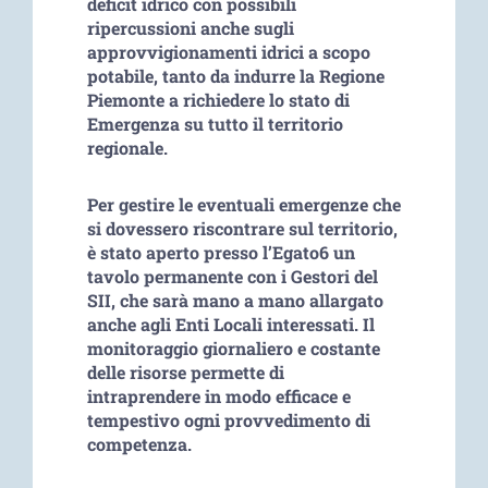
deficit idrico con possibili
ripercussioni anche sugli
approvvigionamenti idrici a scopo
potabile, tanto da indurre la Regione
Piemonte a richiedere lo stato di
Emergenza su tutto il territorio
regionale.
Per gestire le eventuali emergenze che
si dovessero riscontrare sul territorio,
è stato aperto presso l’Egato6 un
tavolo permanente con i Gestori del
SII, che sarà mano a mano allargato
anche agli Enti Locali interessati. Il
monitoraggio giornaliero e costante
delle risorse permette di
intraprendere in modo efficace e
tempestivo ogni provvedimento di
competenza.