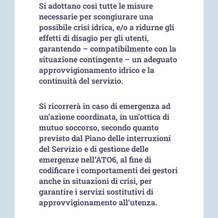
Si adottano così tutte le misure
necessarie per scongiurare una
possibile crisi idrica, e/o a ridurne gli
effetti di disagio per gli utenti,
garantendo – compatibilmente con la
situazione contingente – un adeguato
approvvigionamento idrico e la
continuità del servizio.
Si ricorrerà in caso di emergenza ad
un’azione coordinata, in un’ottica di
mutuo soccorso, secondo quanto
previsto dal Piano delle interruzioni
del Servizio e di gestione delle
emergenze nell’ATO6, al fine di
codificare i comportamenti dei gestori
anche in situazioni di crisi, per
garantire i servizi sostitutivi di
approvvigionamento all’utenza.