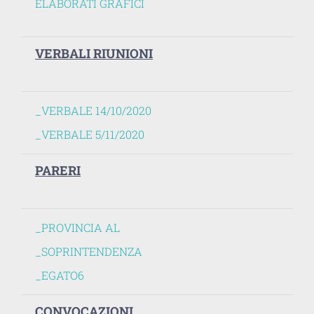
ELABORATI GRAFICI
VERBALI RIUNIONI
_VERBALE 14/10/2020
_VERBALE 5/11/2020
PARERI
_PROVINCIA AL
_SOPRINTENDENZA
_EGATO6
CONVOCAZIONI