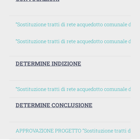
“Sostituzione tratti di rete acquedotto comunale di G
“Sostituzione tratti di rete acquedotto comunale di G
DETERMINE INDIZIONE
“Sostituzione tratti di rete acquedotto comunale di Gav
DETERMINE CONCLUSIONE
APPROVAZIONE PROGETTO “Sostituzione tratti di rete