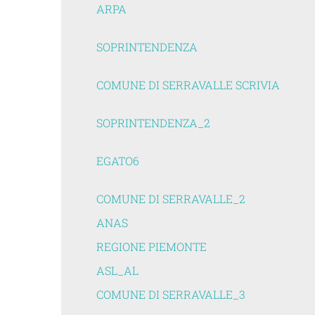
ARPA
SOPRINTENDENZA
COMUNE DI SERRAVALLE SCRIVIA
SOPRINTENDENZA_2
EGATO6
COMUNE DI SERRAVALLE_2
ANAS
REGIONE PIEMONTE
ASL_AL
COMUNE DI SERRAVALLE_3