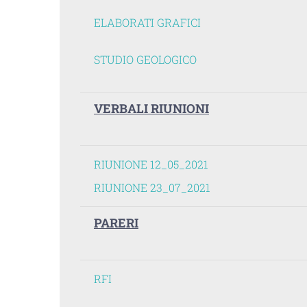
ELABORATI GRAFICI
STUDIO GEOLOGICO
VERBALI RIUNIONI
RIUNIONE 12_05_2021
RIUNIONE 23_07_2021
PARERI
RFI