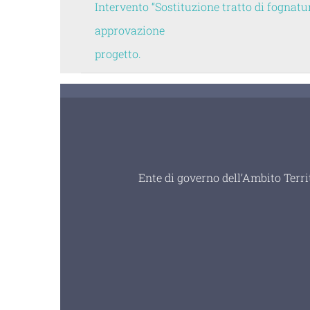
Intervento “Sostituzione tratto di fognatu
approvazione
progetto.
Ente di governo dell’Ambito Terri