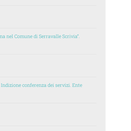
rna nel Comune di Serravalle Scrivia”.
 Indizione conferenza dei servizi. Ente